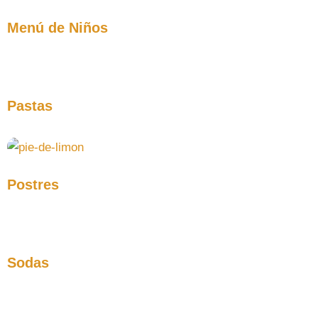
Menú de Niños
Pastas
Postres
Sodas