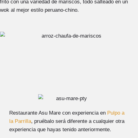
frito con una variedad de mariscos, todo salteado en un
wok al mejor estilo peruano-chino.
Restaurante Asu Mare con experiencia en
Pulpo a
la Parrilla
, pruébalo será diferente a cualquier otra
experiencia que hayas tenido anteriormente.