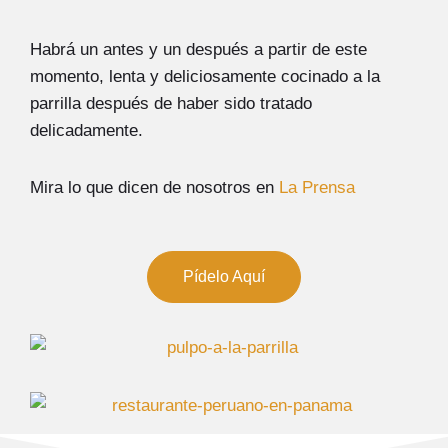
Habrá un antes y un después a partir de este
momento, lenta y deliciosamente cocinado a la
parrilla después de haber sido tratado
delicadamente.
Mira lo que dicen de nosotros en
La Prensa
Pídelo Aquí