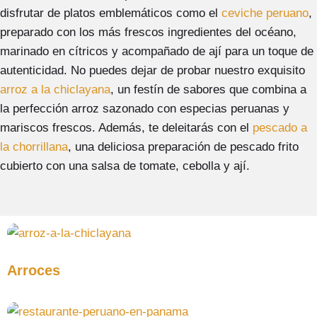
disfrutar de platos emblemáticos como el
ceviche peruano
,
preparado con los más frescos ingredientes del océano,
marinado en cítricos y acompañado de ají para un toque de
autenticidad. No puedes dejar de probar nuestro exquisito
arroz a la chiclayana
, un festín de sabores que combina a
la perfección arroz sazonado con especias peruanas y
mariscos frescos. Además, te deleitarás con el
pescado a
la chorrillana
, una deliciosa preparación de pescado frito
cubierto con una salsa de tomate, cebolla y ají.
Arroces