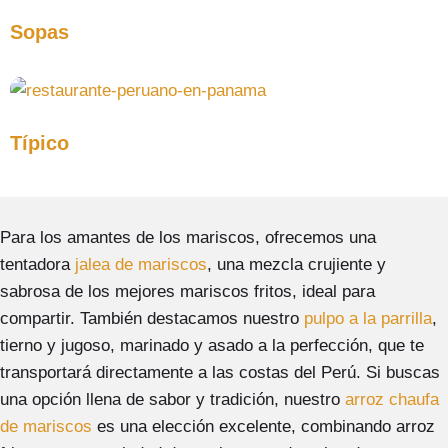
Sopas
Típico
Para los amantes de los mariscos, ofrecemos una
tentadora
jalea de mariscos
, una mezcla crujiente y
sabrosa de los mejores mariscos fritos, ideal para
compartir. También destacamos nuestro
pulpo a la parrilla
,
tierno y jugoso, marinado y asado a la perfección, que te
transportará directamente a las costas del Perú. Si buscas
una opción llena de sabor y tradición, nuestro
arroz chaufa
de mariscos
es una elección excelente, combinando arroz