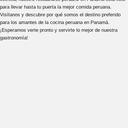
para llevar hasta tu puerta la mejor comida peruana.
Visítanos y descubre por qué somos el destino preferido
para los amantes de la cocina peruana en Panamá.
¡Esperamos verte pronto y servirte lo mejor de nuestra
gastronomía!