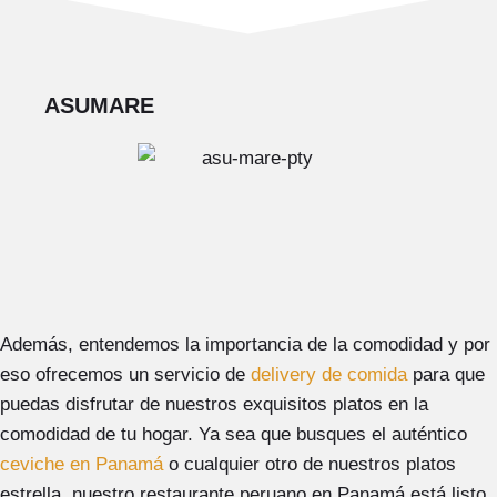
ASUMARE
Además, entendemos la importancia de la comodidad y por
eso ofrecemos un servicio de
delivery de comida
para que
puedas disfrutar de nuestros exquisitos platos en la
comodidad de tu hogar. Ya sea que busques el auténtico
ceviche en Panamá
o cualquier otro de nuestros platos
estrella, nuestro restaurante peruano en Panamá está listo