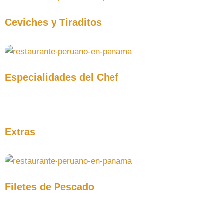
Ceviches y Tiraditos
Especialidades del Chef
Extras
Filetes de Pescado